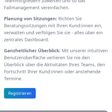
Teammitgliedern zuweisen und so das
Fallmanagement vereinfachen.
Planung von Sitzungen:
Richten Sie
Beratungssitzungen mit Ihren Kund:innen ein,
verwalten und verfolgen Sie sie - alles über ein
zentrales Dashboard.
Ganzheitlicher Überblick:
Mit unserer intuitiven
Benutzeroberfläche verlieren Sie nie den
Überblick über die Aktivitäten Ihres Teams, den
Fortschritt Ihrer Kund:innen oder anstehende
Termine.
Registrieren