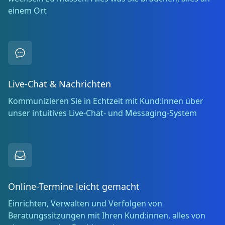
einem Ort
Live-Chat & Nachrichten
Kommunizieren Sie in Echtzeit mit Kund:innen über
unser intuitives Live-Chat- und Messaging-System
Online-Termine leicht gemacht
Einrichten, Verwalten und Verfolgen von
Beratungssitzungen mit Ihren Kund:innen, alles von