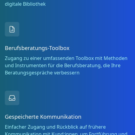
digitale Bibliothek
Berufsberatungs-Toolbox
Zugang zu einer umfassenden Toolbox mit Methoden
und Instrumenten für die Berufsberatung, die Ihre
Beratungsgespräche verbessern
Gespeicherte Kommunikation
Einfacher Zugang und Rückblick auf frühere
Kommunikation mit Kund:innen, um Fortführung und