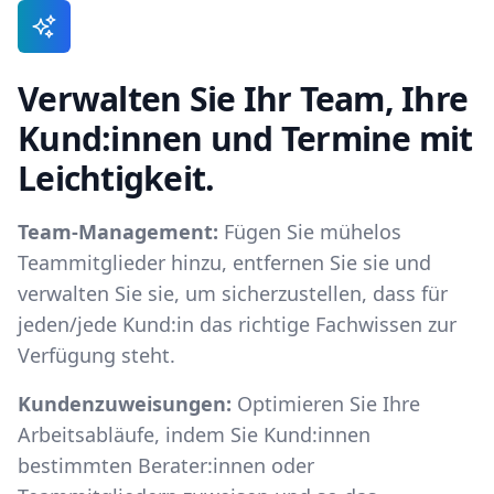
Verwalten Sie Ihr Team, Ihre
Kund:innen und Termine mit
Leichtigkeit.
Team-Management:
Fügen Sie mühelos
Teammitglieder hinzu, entfernen Sie sie und
verwalten Sie sie, um sicherzustellen, dass für
jeden/jede Kund:in das richtige Fachwissen zur
Verfügung steht.
Kundenzuweisungen:
Optimieren Sie Ihre
Arbeitsabläufe, indem Sie Kund:innen
bestimmten Berater:innen oder