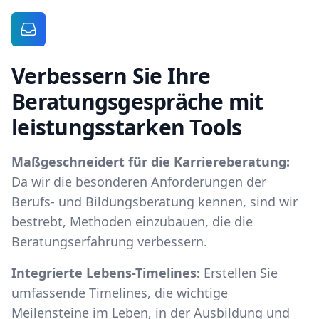
Verbessern Sie Ihre
Beratungsgespräche mit
leistungsstarken Tools
Maßgeschneidert für die Karriereberatung:
Da wir die besonderen Anforderungen der
Berufs- und Bildungsberatung kennen, sind wir
bestrebt, Methoden einzubauen, die die
Beratungserfahrung verbessern.
Integrierte Lebens-Timelines:
Erstellen Sie
umfassende Timelines, die wichtige
Meilensteine im Leben, in der Ausbildung und