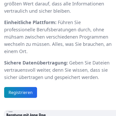
größten Wert darauf, dass alle Informationen
vertraulich und sicher bleiben.
Einheitliche Plattform:
Führen Sie
professionelle Berufsberatungen durch, ohne
mühsam zwischen verschiedenen Programmen
wechseln zu müssen. Alles, was Sie brauchen, an
einem Ort.
Sichere Datenübertragung:
Geben Sie Dateien
vertrauensvoll weiter, denn Sie wissen, dass sie
sicher übertragen und gespeichert werden.
Registrieren