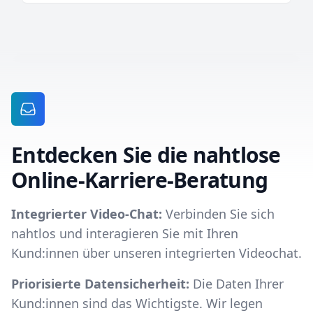
Entdecken Sie die nahtlose
Online-Karriere-Beratung
Integrierter Video-Chat:
Verbinden Sie sich
nahtlos und interagieren Sie mit Ihren
Kund:innen über unseren integrierten Videochat.
Priorisierte Datensicherheit:
Die Daten Ihrer
Kund:innen sind das Wichtigste. Wir legen