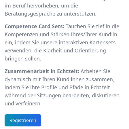
im Beruf hervorheben, um die
Beratungsgespräche zu unterstützen.
Competence Card Sets:
Tauchen Sie tief in die
Kompetenzen und Stärken Ihres/Ihrer Kund:in
ein, indem Sie unsere interaktiven Kartensets
verwenden, die Klarheit und Orientierung
bringen sollen.
Zusammenarbeit in Echtzeit:
Arbeiten Sie
dynamisch mit Ihren Kund:innen zusammen,
indem Sie ihre Profile und Pfade in Echtzeit
während der Sitzungen bearbeiten, diskutieren
und verfeinern.
Registrieren