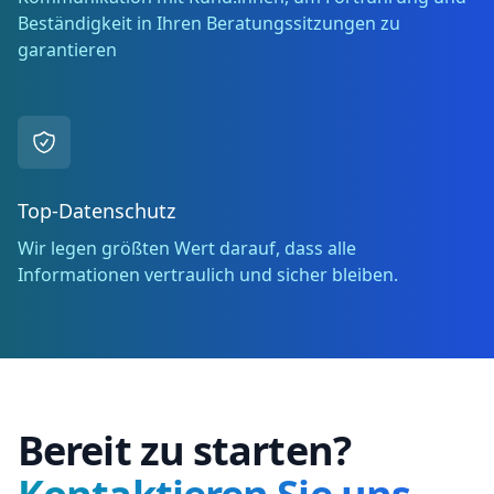
Beständigkeit in Ihren Beratungssitzungen zu
garantieren
Top-Datenschutz
Wir legen größten Wert darauf, dass alle
Informationen vertraulich und sicher bleiben.
Bereit zu starten?