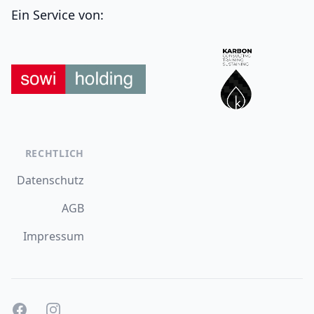
Ein Service von:
RECHTLICH
Datenschutz
AGB
Impressum
Facebook
Instagram