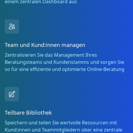
einem zentralen Dashboard aus
Team und Kund:innen managen
Zentralisieren Sie das Management Ihres
Beratungsteams und Kundenstamms und sorgen Sie
so für eine effiziente und optimierte Online-Beratung
Teilbare Bibliothek
Speichern und teilen Sie wertvolle Ressourcen mit
Kund:innen und Teammitgliedern über eine zentrale